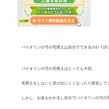
バイオリンの弓の毛替えは自分でできるのか？詳
バイオリンの弓の毛替えはとっても大切。
毛替えをしないと音が出にくくなったり変化して
しかし、お金もかかるし自分でバイオリンの弓の