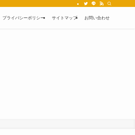
プライバシーポリシー
サイトマップ
お問い合わせ