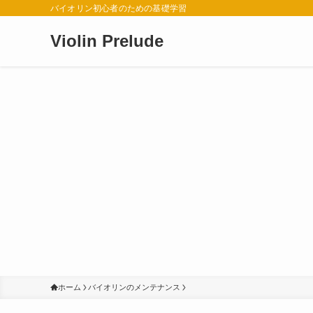
バイオリン初心者のための基礎学習
Violin Prelude
ホーム
バイオリンのメンテナンス