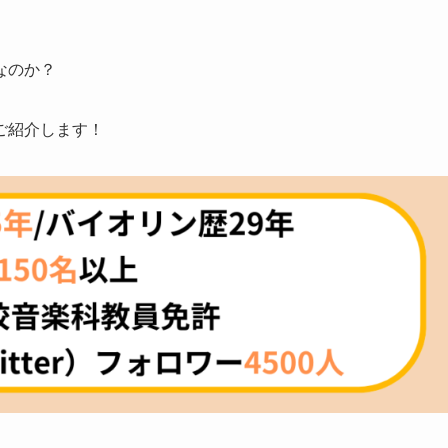
なのか？
ご紹介します！