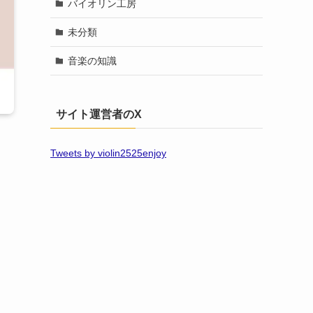
バイオリン工房
未分類
音楽の知識
サイト運営者のX
Tweets by violin2525enjoy