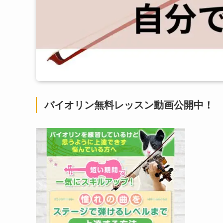
バイオリン無料レッスン動画公開中！