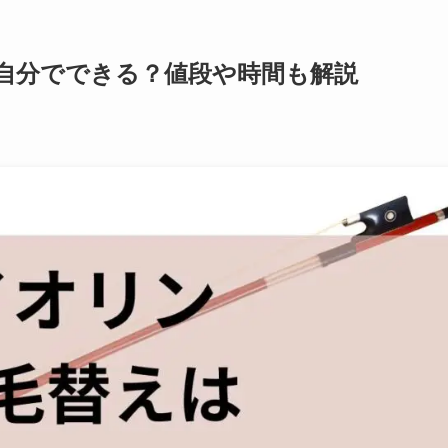
自分でできる？値段や時間も解説