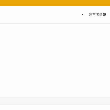
運営者情報