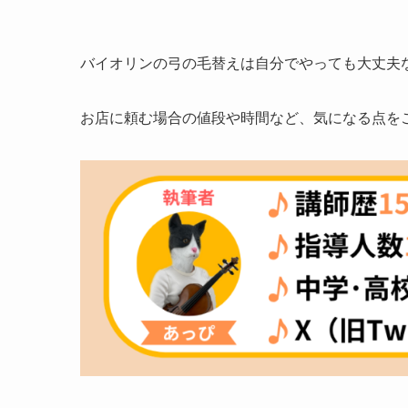
バイオリンの弓の毛替えは自分でやっても大丈夫
お店に頼む場合の値段や時間など、気になる点を