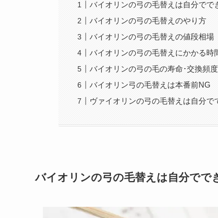
バイオリンの弓の毛替えは自分でで
バイオリンの弓の毛替えのやり方
バイオリンの弓の毛替えの値段相場
バイオリンの弓の毛替えにかかる時
バイオリンの弓の毛の寿命･交換頻
バイオリン弓の毛替えは本番前NG
ヴァイオリンの弓の毛替えは自分で
バイオリンの弓の毛替えは自分でで