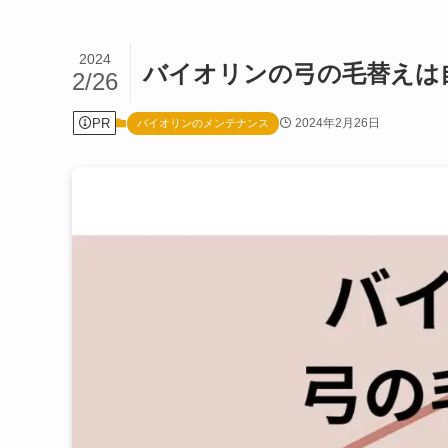
2024
バイオリンの弓の毛替えは
2/26
PR
2024年2月26日
バイオリンのメンテナンス