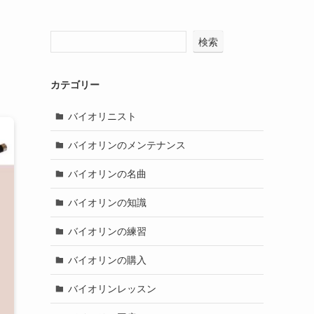
検索
カテゴリー
バイオリニスト
バイオリンのメンテナンス
バイオリンの名曲
バイオリンの知識
バイオリンの練習
バイオリンの購入
バイオリンレッスン