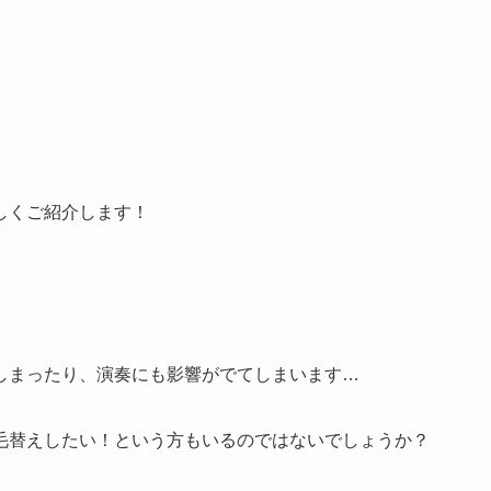
しくご紹介します！
しまったり、演奏にも影響がでてしまいます…
毛替えしたい！という方もいるのではないでしょうか？